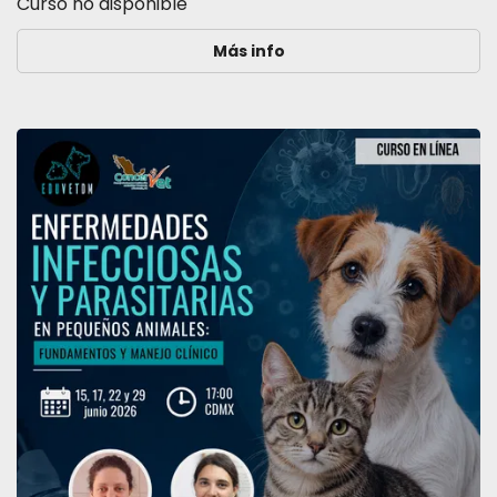
Curso no disponible
Más info