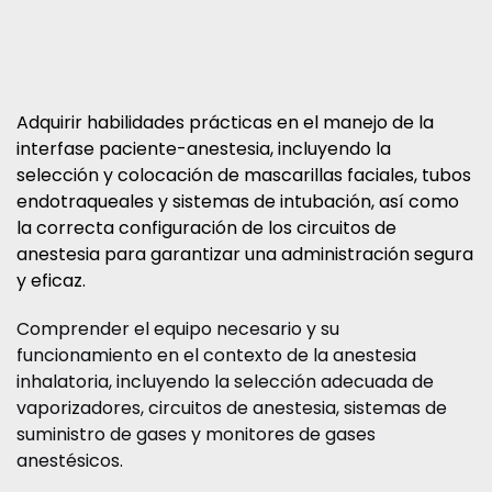
Adquirir habilidades prácticas en el manejo de la
interfase paciente-anestesia, incluyendo la
selección y colocación de mascarillas faciales, tubos
endotraqueales y sistemas de intubación, así como
la correcta configuración de los circuitos de
anestesia para garantizar una administración segura
y eficaz.
Comprender el equipo necesario y su
funcionamiento en el contexto de la anestesia
inhalatoria, incluyendo la selección adecuada de
vaporizadores, circuitos de anestesia, sistemas de
suministro de gases y monitores de gases
anestésicos.